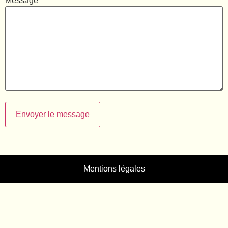
Message
Envoyer le message
Mentions légales