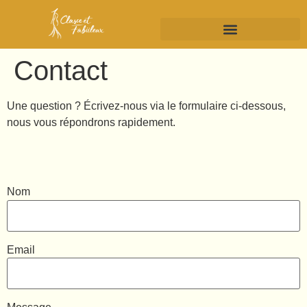
Contact
Une question ? Écrivez-nous via le formulaire ci-dessous,
nous vous répondrons rapidement.
Nom
Email